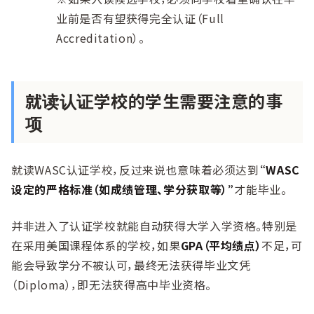
业前是否有望获得完全认证（Full
Accreditation）。
就读认证学校的学生需要注意的事
项
就读WASC认证学校，反过来说也意味着必须达到
“WASC
设定的严格标准（如成绩管理、学分获取等）”
才能毕业。
并非进入了认证学校就能自动获得大学入学资格。特别是
在采用美国课程体系的学校，如果
GPA（平均绩点）
不足，可
能会导致学分不被认可，最终无法获得毕业文凭
（Diploma），即无法获得高中毕业资格。