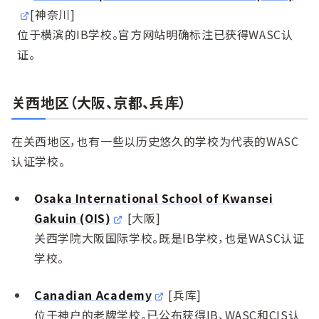
[神奈川]
位于横滨的IB学校。官方网站明确标注已获得WASC认
证。
关西地区（大阪、京都、兵库）
在关西地区，也有一些以历史悠久的学校为代表的WASC
认证学校。
Osaka International School of Kwansei
Gakuin (OIS)
[大阪]
关西学院大阪国际学校。既是IB学校，也是WASC认证
学校。
Canadian Academy
[兵库]
位于神户的老牌学校。已公布获得IB、WASC和CIS认