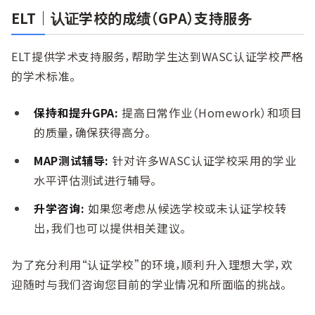
ELT｜认证学校的成绩（GPA）支持服务
ELT提供学术支持服务，帮助学生达到WASC认证学校严格
的学术标准。
保持和提升GPA:
提高日常作业（Homework）和项目
的质量，确保获得高分。
MAP测试辅导:
针对许多WASC认证学校采用的学业
水平评估测试进行辅导。
升学咨询:
如果您考虑从候选学校或未认证学校转
出，我们也可以提供相关建议。
为了充分利用“认证学校”的环境，顺利升入理想大学，欢
迎随时与我们咨询您目前的学业情况和所面临的挑战。