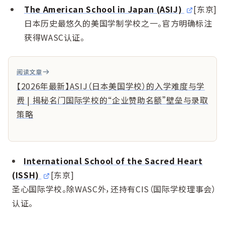
The American School in Japan (ASIJ)
[东京]
日本历史最悠久的美国学制学校之一。官方明确标注
获得WASC认证。
阅读文章
【2026年最新】ASIJ（日本美国学校）的入学难度与学
费 | 揭秘名门国际学校的“企业赞助名额”壁垒与录取
策略
International School of the Sacred Heart
(ISSH)
[东京]
圣心国际学校。除WASC外，还持有CIS（国际学校理事会）
认证。