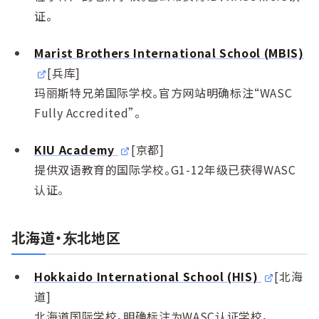
证。
Marist Brothers International School (MBIS)
[兵库]
玛丽斯特兄弟国际学校。官方网站明确标注“WASC
Fully Accredited”。
KIU Academy
[京都]
提供双语教育的国际学校。G1-12年级已获得WASC
认证。
北海道・东北地区
Hokkaido International School (HIS)
[北海
道]
北海道国际学校。明确标注为WASC认证学校。