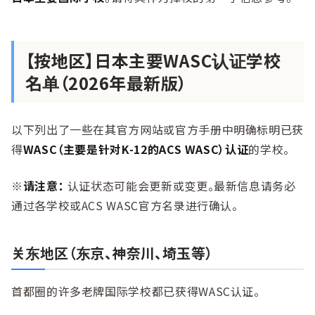
【按地区】日本主要WASC认证学校
名单（2026年最新版）
以下列出了一些在其官方网站或官方手册中明确标明已获
得
WASC（主要是针对K-12的ACS WASC）认证
的学校。
※
请注意：
认证状态可能会更新或变更。最新信息请务必
通过各学校或ACS WASC官方名录进行确认。
关东地区（东京、神奈川、埼玉等）
首都圈的许多老牌国际学校都已获得WASC认证。