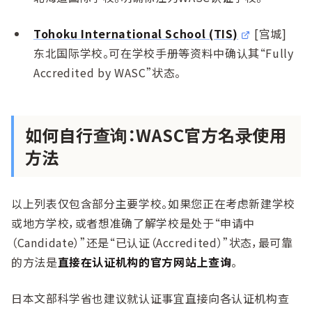
Tohoku International School (TIS)
[宫城]
东北国际学校。可在学校手册等资料中确认其“Fully
Accredited by WASC”状态。
如何自行查询：WASC官方名录使用
方法
以上列表仅包含部分主要学校。如果您正在考虑新建学校
或地方学校，或者想准确了解学校是处于“申请中
（Candidate）”还是“已认证（Accredited）”状态，最可靠
的方法是
直接在认证机构的官方网站上查询
。
日本文部科学省也建议就认证事宜直接向各认证机构查