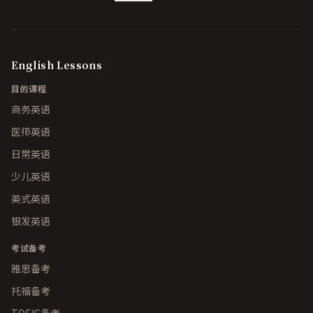
English Lessons
目的课程
商务英语
医师英语
日常英语
少儿英语
英式英语
银发英语
考试备考
雅思备考
托福备考