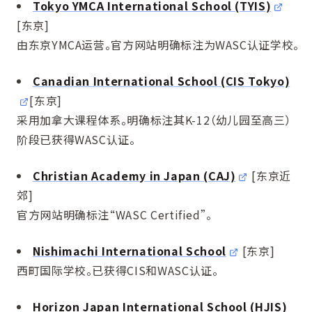
Tokyo YMCA International School (TYIS)
[东京]
由东京YMCA运营。官方网站明确标注为WASC认证学校。
Canadian International School (CIS Tokyo)
[东京]
采用加拿大课程体系。明确标注其K-12（幼儿园至高三）
阶段已获得WASC认证。
Christian Academy in Japan (CAJ)
[东京近
郊]
官方网站明确标注“WASC Certified”。
Nishimachi International School
[东京]
西町国际学校。已获得CIS和WASC认证。
Horizon Japan International School (HJIS)