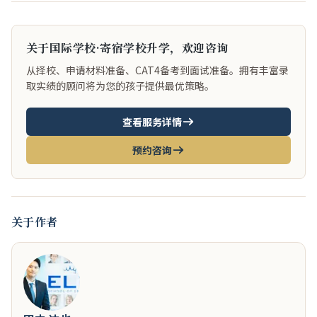
关于国际学校·寄宿学校升学，欢迎咨询
从择校、申请材料准备、CAT4备考到面试准备。拥有丰富录
取实绩的顾问将为您的孩子提供最优策略。
查看服务详情
预约咨询
关于作者