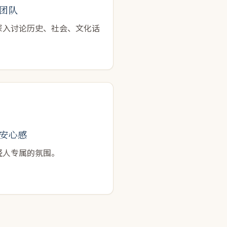
团队
深入讨论历史、社会、文化话
安心感
轻人专属的氛围。