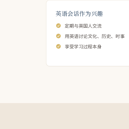
英语会话作为兴趣
定期与英国人交流
用英语讨论文化、历史、时事
享受学习过程本身