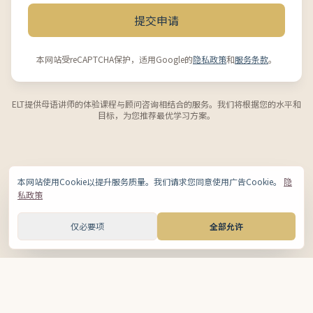
提交申请
本网站受reCAPTCHA保护，适用Google的
隐私政策
和
服务条款
。
ELT提供母语讲师的体验课程与顾问咨询相结合的服务。我们将根据您的水平和
目标，为您推荐最优学习方案。
本网站使用Cookie以提升服务质量。我们请求您同意使用广告Cookie。
隐
私政策
仅必要项
全部允许