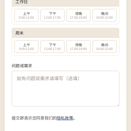
工作日
上午
下午
傍晚
晚间
9:00-12:00
12:00-17:00
17:00-19:00
19:00-22:00
周末
上午
下午
傍晚
晚间
9:00-12:00
12:00-17:00
17:00-19:00
19:00-22:00
问题或需求
提交即表示您同意我们的
隐私政策
。