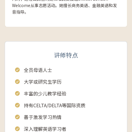
Welcome从事志愿活动。她擅长商务英语、金融英语和发
音指导。
讲师特点
全员母语人士
大学或研究生学历
丰富的少儿教学经验
持有CELTA/DELTA等国际资质
善于激发学习热情
深入理解英语学习者