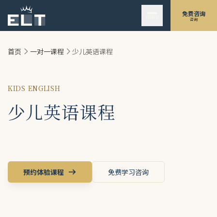
跳至主要内容
免费咨询
MENU
咨询
首页
一对一课程
少儿英语课程
KIDS ENGLISH
少儿英语课程
预约体验课程
免费学习咨询