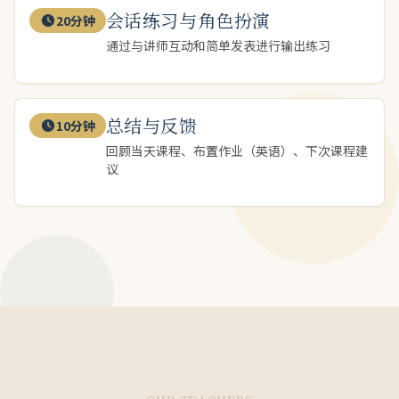
会话练习与角色扮演
20分钟
通过与讲师互动和简单发表进行输出练习
总结与反馈
10分钟
回顾当天课程、布置作业（英语）、下次课程建
议