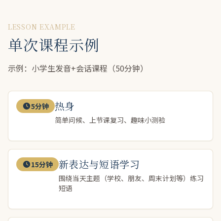
LESSON EXAMPLE
单次课程示例
示例：小学生发音+会话课程（50分钟）
热身
5分钟
简单问候、上节课复习、趣味小测验
新表达与短语学习
15分钟
围绕当天主题（学校、朋友、周末计划等）练习
短语