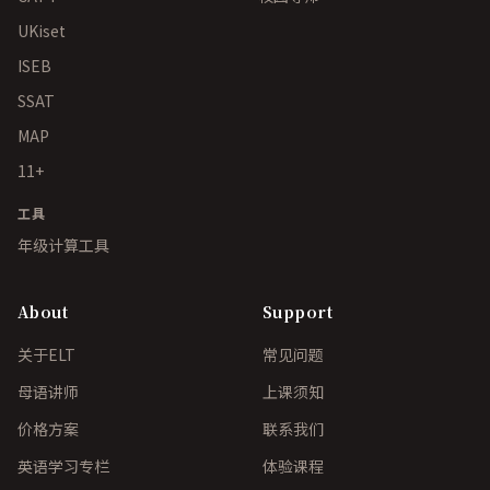
UKiset
ISEB
SSAT
MAP
11+
工具
年级计算工具
About
Support
关于ELT
常见问题
母语讲师
上课须知
价格方案
联系我们
英语学习专栏
体验课程