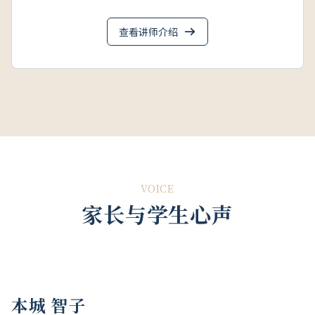
查看讲师介绍
VOICE
家长与学生心声
本城 智子