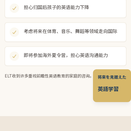
担心归国后孩子的英语能力下降
考虑将来在体育、音乐、舞蹈等领域走向国际
即将参加海外夏令营，担心英语沟通能力
ELT收到许多重视前瞻性英语教育的家庭的咨询。
将来を見据えた
英語学習