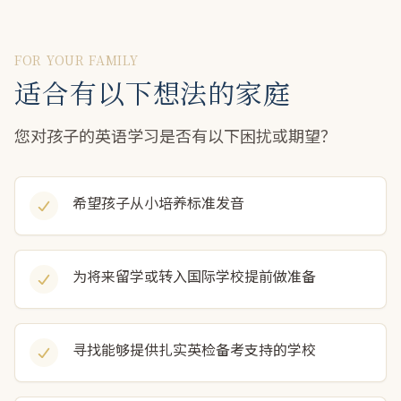
FOR YOUR FAMILY
适合有以下想法的家庭
您对孩子的英语学习是否有以下困扰或期望？
希望孩子从小培养标准发音
为将来留学或转入国际学校提前做准备
寻找能够提供扎实英检备考支持的学校