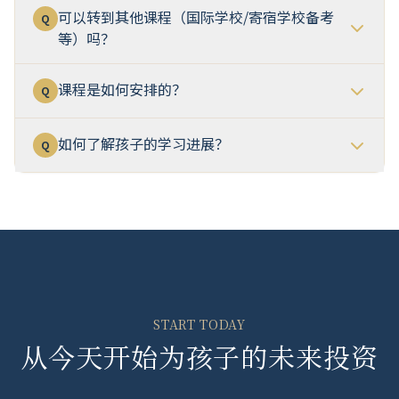
可以转到其他课程（国际学校/寄宿学校备考
Q
等）吗？
课程是如何安排的？
Q
如何了解孩子的学习进展？
Q
START TODAY
从今天开始为孩子的未来投资