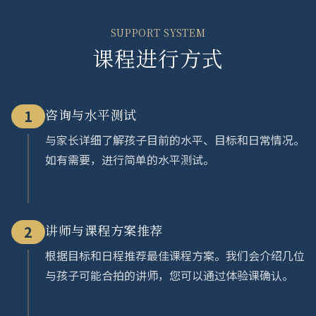
SUPPORT SYSTEM
课程进行方式
咨询与水平测试
1
与家长详细了解孩子目前的水平、目标和日常情况。
如有需要，进行简单的水平测试。
讲师与课程方案推荐
2
根据目标和日程推荐最佳课程方案。我们会介绍几位
与孩子可能合拍的讲师，您可以通过体验课确认。