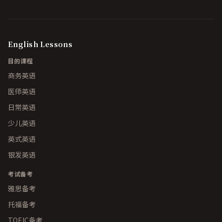
English Lessons
目的课程
商务英语
医师英语
日常英语
少儿英语
英式英语
银发英语
考试备考
雅思备考
托福备考
TOEIC备考