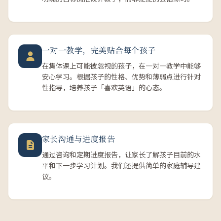
一对一教学，完美贴合每个孩子
在集体课上可能被忽视的孩子，在一对一教学中能够
安心学习。根据孩子的性格、优势和薄弱点进行针对
性指导，培养孩子「喜欢英语」的心态。
家长沟通与进度报告
通过咨询和定期进度报告，让家长了解孩子目前的水
平和下一步学习计划。我们还提供简单的家庭辅导建
议。