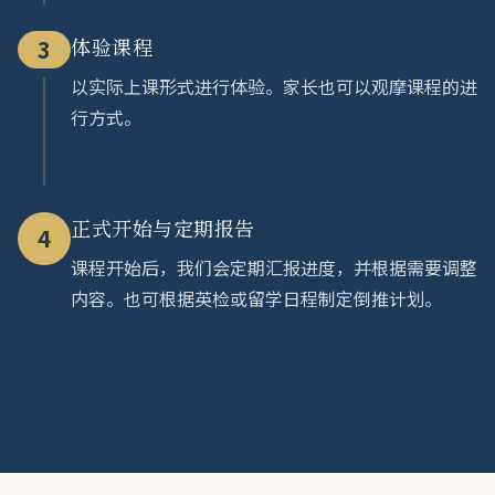
体验课程
3
以实际上课形式进行体验。家长也可以观摩课程的进
行方式。
正式开始与定期报告
4
课程开始后，我们会定期汇报进度，并根据需要调整
内容。也可根据英检或留学日程制定倒推计划。