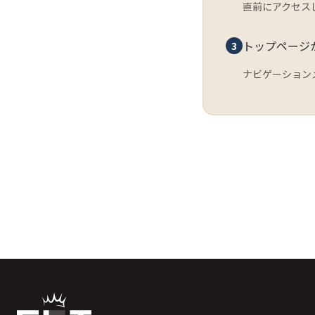
直前にアクセス
トップページ
3
ナビゲーション