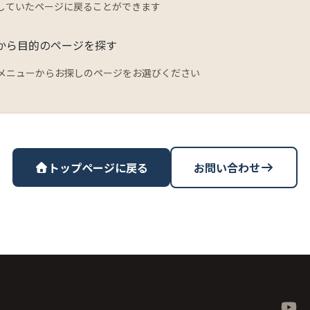
していたページに戻ることができます
から目的のページを探す
メニューからお探しのページをお選びください
トップページに戻る
お問い合わせ
YouT