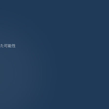
れた可能性