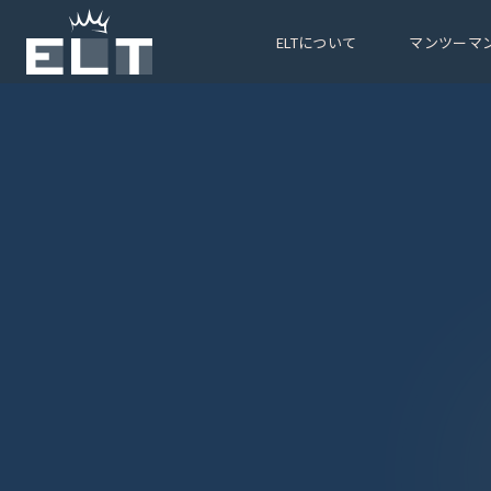
メインコンテンツにスキップ
ELTについて
マンツーマ