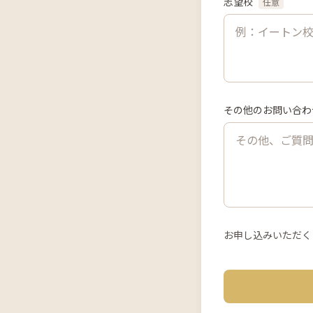
志望校
任意
その他のお問い合わ
お申し込みいただく