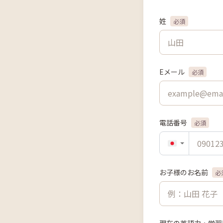
姓
必須
Eメール
必須
電話番号
必須
お子様のお名前
必