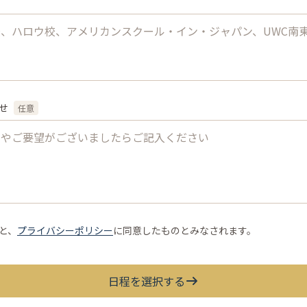
せ
任意
と、
プライバシーポリシー
に同意したものとみなされます。
日程を選択する