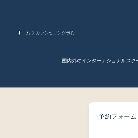
メインコンテンツにスキップ
ホーム
カウンセリング予約
国内外のインターナショナルスク
予約フォーム