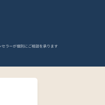
ンセラーが個別にご相談を承ります