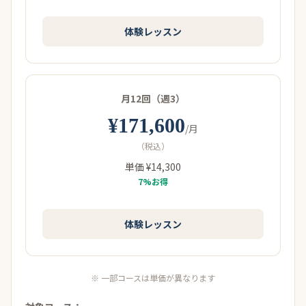
体験レッスン
月12回（週3）
¥171,600
/月
（税込）
単価 ¥14,300
7%お得
体験レッスン
※ 一部コースは単価が異なります