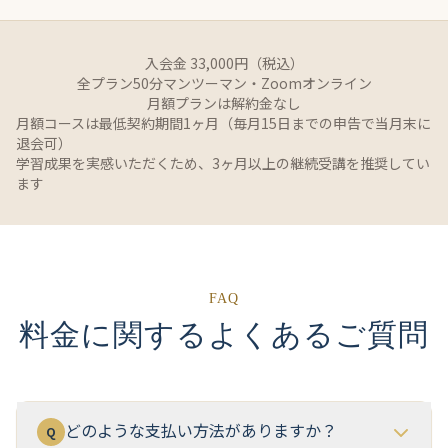
入会金 33,000円（税込）
全プラン50分マンツーマン・Zoomオンライン
月額プランは解約金なし
月額コースは最低契約期間1ヶ月（毎月15日までの申告で当月末に
退会可）
学習成果を実感いただくため、3ヶ月以上の継続受講を推奨してい
ます
FAQ
料金に関するよくあるご質問
どのような支払い方法がありますか？
Q