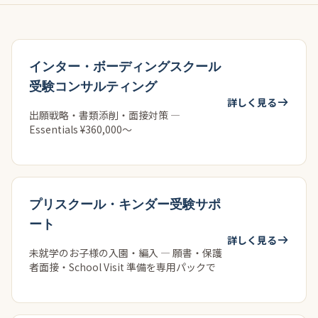
インター・ボーディングスクール
受験コンサルティング
詳しく見る
出願戦略・書類添削・面接対策 —
Essentials ¥360,000〜
プリスクール・キンダー受験サポ
ート
詳しく見る
未就学のお子様の入園・編入 — 願書・保護
者面接・School Visit 準備を専用パックで