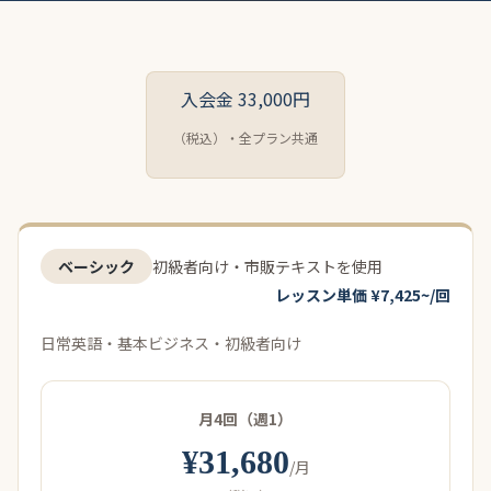
入会金 33,000円
（税込）・全プラン共通
ベーシック
初級者向け・市販テキストを使用
レッスン単価 ¥7,425~/回
日常英語・基本ビジネス・初級者向け
月4回（週1）
¥31,680
/月