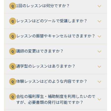
1回のレッスンは何分ですか？
Q
レッスンはどのツールで受講しますか？
Q
レッスンの振替やキャンセルはできますか？
Q
講師の変更はできますか？
Q
通学型のレッスンはありますか？
Q
体験レッスンはどのような内容ですか？
Q
会社の福利厚生・補助制度を利用したいので
Q
すが、必要書類の発行は可能ですか？