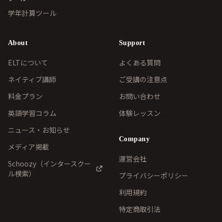
学年計算ツール
About
Support
ELTについて
よくある質問
ネイティブ講師
ご受講の注意点
料金プラン
お問い合わせ
英語学習コラム
体験レッスン
ニュース・お知らせ
Company
メディア掲載
運営会社
Schoozy（インタースクー
ル検索）
プライバシーポリシー
利用規約
特定商取引法