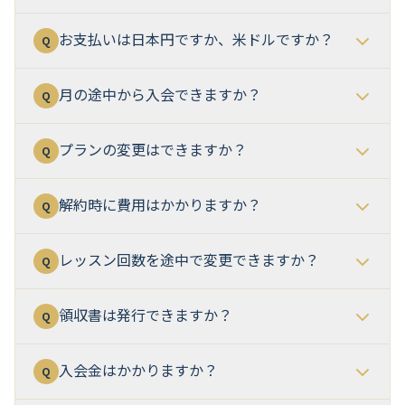
お支払いは日本円ですか、米ドルですか？
Q
月の途中から入会できますか？
Q
プランの変更はできますか？
Q
解約時に費用はかかりますか？
Q
レッスン回数を途中で変更できますか？
Q
領収書は発行できますか？
Q
入会金はかかりますか？
Q