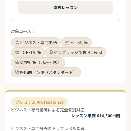
体験レッスン
対象コース：
ビジネス・専門英語
IELTS対策
TOEFL対策
ケンブリッジ英検 B2 First
英検対策（2級〜1級）
医師向け英語（スタンダード）
プレミアム Professional
ビジネス・専門講師による完全個別対応
レッスン単価 ¥14,300~/回
ビジネス・専門分野のトップレベル指導