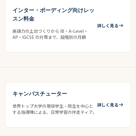
インター・ボーディング向けレッ
スン料金
詳しく見る
英語力の土台づくりから IB・A-Level・
AP・IGCSE の対策まで、段階別の月額
キャンパスチューター
詳しく見る
世界トップ大学の現役学生・院生を中心と
する指導陣による、日常学習の伴走ティア。