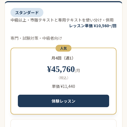
スタンダード
中級以上・市販テキストと専用テキストを使い分け・併用
レッスン単価 ¥10,560~/回
専門・試験対策・中級者向け
人気
月4回（週1）
¥45,760
/月
（税込）
単価 ¥11,440
体験レッスン