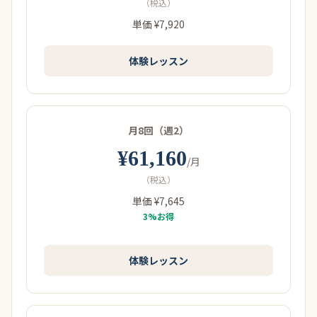
（税込）
単価 ¥7,920
体験レッスン
月8回（週2）
¥61,160
/月
（税込）
単価 ¥7,645
3%お得
体験レッスン