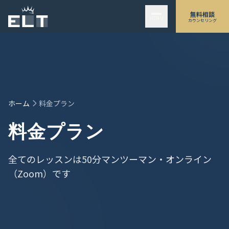
メインコンテンツにスキップ
無料相談
MENU
カウンセリング
ホーム
料金プラン
料金プラン
全てのレッスンは50分マンツーマン・オンライン
（Zoom）です