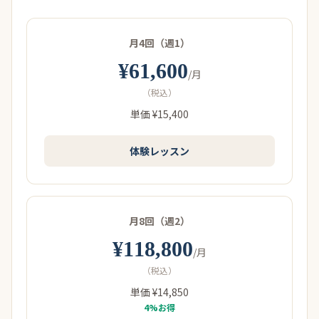
月4回（週1）
¥61,600
/月
（税込）
単価 ¥15,400
体験レッスン
月8回（週2）
¥118,800
/月
（税込）
単価 ¥14,850
4%お得