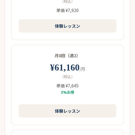
（税込）
単価 ¥7,920
体験レッスン
月8回（週2）
¥61,160
/月
（税込）
単価 ¥7,645
3%お得
体験レッスン