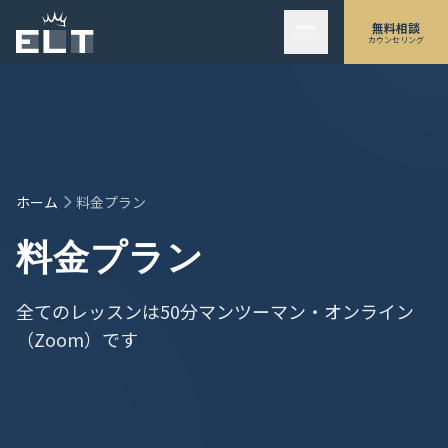
メインコンテンツにスキップ
無料相談
MENU
カウンセリング
ホーム
料金プラン
料金プラン
全てのレッスンは50分マンツーマン・オンライン
（Zoom）です