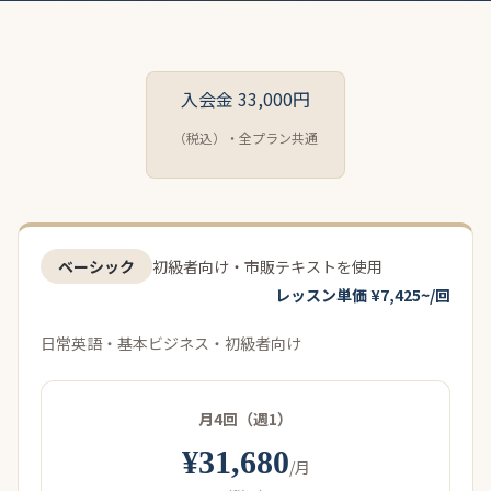
入会金 33,000円
（税込）・全プラン共通
ベーシック
初級者向け・市販テキストを使用
レッスン単価 ¥7,425~/回
日常英語・基本ビジネス・初級者向け
月4回（週1）
¥31,680
/月