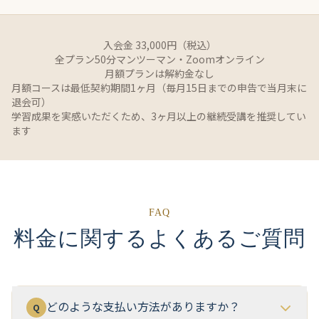
入会金 33,000円（税込）
全プラン50分マンツーマン・Zoomオンライン
月額プランは解約金なし
月額コースは最低契約期間1ヶ月（毎月15日までの申告で当月末に
退会可）
学習成果を実感いただくため、3ヶ月以上の継続受講を推奨してい
ます
FAQ
料金に関するよくあるご質問
どのような支払い方法がありますか？
Q