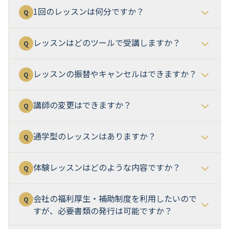
1回のレッスンは何分ですか？
Q
レッスンはどのツールで受講しますか？
Q
レッスンの振替やキャンセルはできますか？
Q
講師の変更はできますか？
Q
通学型のレッスンはありますか？
Q
体験レッスンはどのような内容ですか？
Q
会社の福利厚生・補助制度を利用したいので
Q
すが、必要書類の発行は可能ですか？