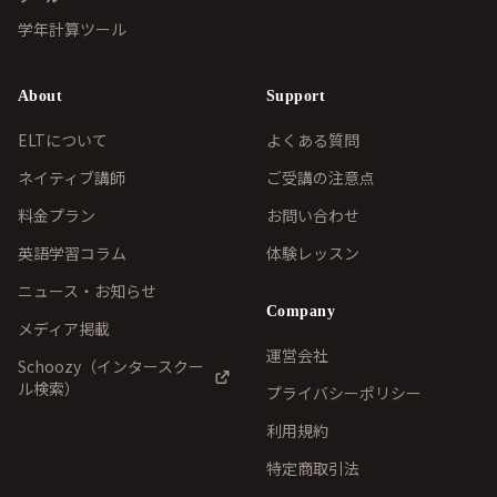
学年計算ツール
About
Support
ELTについて
よくある質問
ネイティブ講師
ご受講の注意点
料金プラン
お問い合わせ
英語学習コラム
体験レッスン
ニュース・お知らせ
Company
メディア掲載
運営会社
Schoozy（インタースクー
ル検索）
プライバシーポリシー
利用規約
特定商取引法