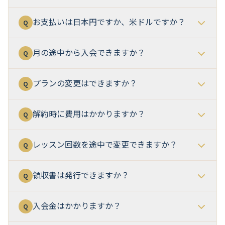
お支払いは日本円ですか、米ドルですか？
Q
月の途中から入会できますか？
Q
プランの変更はできますか？
Q
解約時に費用はかかりますか？
Q
レッスン回数を途中で変更できますか？
Q
領収書は発行できますか？
Q
入会金はかかりますか？
Q