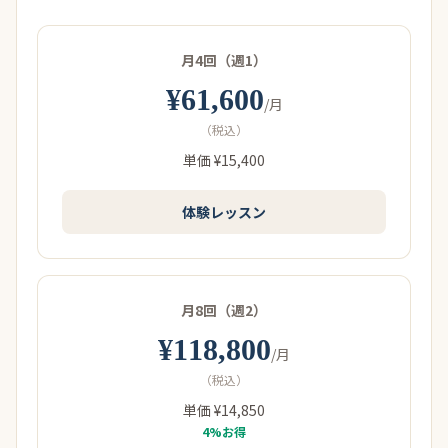
月4回（週1）
¥61,600
/月
（税込）
単価 ¥15,400
体験レッスン
月8回（週2）
¥118,800
/月
（税込）
単価 ¥14,850
4%お得