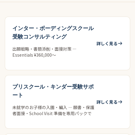
インター・ボーディングスクール
受験コンサルティング
詳しく見る
出願戦略・書類添削・面接対策 —
Essentials ¥360,000〜
プリスクール・キンダー受験サポ
ート
詳しく見る
未就学のお子様の入園・編入 — 願書・保護
者面接・School Visit 準備を専用パックで