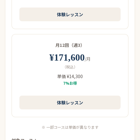
体験レッスン
月12回（週3）
¥171,600
/月
（税込）
単価 ¥14,300
7%お得
体験レッスン
※ 一部コースは単価が異なります