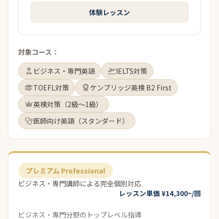
体験レッスン
対象コース：
ビジネス・専門英語
IELTS対策
TOEFL対策
ケンブリッジ英検 B2 First
英検対策（2級〜1級）
医師向け英語（スタンダード）
プレミアム Professional
ビジネス・専門講師による完全個別対応
レッスン単価 ¥14,300~/回
ビジネス・専門分野のトップレベル指導