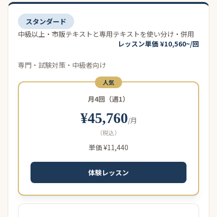
スタンダード
中級以上・市販テキストと専用テキストを使い分け・併用
レッスン単価 ¥10,560~/回
専門・試験対策・中級者向け
人気
月4回（週1）
¥45,760
/月
（税込）
単価 ¥11,440
体験レッスン