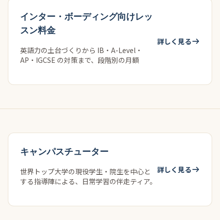
インター・ボーディング向けレッ
スン料金
詳しく見る
英語力の土台づくりから IB・A-Level・
AP・IGCSE の対策まで、段階別の月額
キャンパスチューター
詳しく見る
世界トップ大学の現役学生・院生を中心と
する指導陣による、日常学習の伴走ティア。