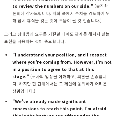
to review the numbers on our side."
(솔직한
논의에 감사드립니다. 저희 쪽에서 수치를 검토하기 위
해 잠시 휴식을 갖는 것이 도움이 될 것 같습니다.)
그리고 상대방의 요구를 거절할 때에도 관계를 해치지 않는
표현을 사용하는 것이 중요합니다.
"I understand your position, and I respect
where you're coming from. However, I'm not
in a position to agree to that at this
stage."
(귀사의 입장을 이해하고, 의견을 존중합니
다. 하지만 현 단계에서는 그 제안에 동의하기 어려운
상황입니다.)
"We've already made significant
concessions to reach this point. I'm afraid
this is the best we can offer under the