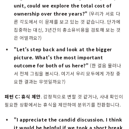
unit, could we explore the total cost of
ownership over three years?"
(우리가 서로 다
른 각도에서 이 문제를 보고 있는 것 같습니다. 단가에
집중하는 대신, 3년간의 총소유비용을 검토해 보는 것
은 어떨까요?)
"Let's step back and look at the bigger
picture. What's the most important
outcome for both of us here?"
(한 걸음 물러나
서 전체 그림을 봅시다. 여기서 우리 모두에게 가장 중
요한 결과는 무엇일까요?)
패턴 C: 휴식 제안
. 감정적으로 변할 것 같거나, 사내 확인이
필요한 상황에서는 휴식을 제안하여 분위기를 전환합니다.
"I appreciate the candid discussion. I think
it would be helpful if we took a short break