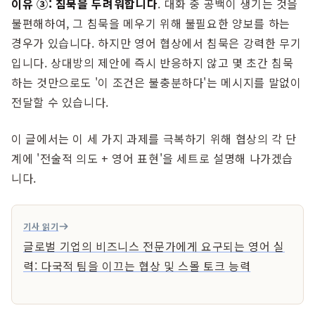
이유 ③: 침묵을 두려워합니다
. 대화 중 공백이 생기는 것을
불편해하여, 그 침묵을 메우기 위해 불필요한 양보를 하는
경우가 있습니다. 하지만 영어 협상에서 침묵은 강력한 무기
입니다. 상대방의 제안에 즉시 반응하지 않고 몇 초간 침묵
하는 것만으로도 '이 조건은 불충분하다'는 메시지를 말없이
전달할 수 있습니다.
이 글에서는 이 세 가지 과제를 극복하기 위해 협상의 각 단
계에 '전술적 의도 + 영어 표현'을 세트로 설명해 나가겠습
니다.
기사 읽기
글로벌 기업의 비즈니스 전문가에게 요구되는 영어 실
력: 다국적 팀을 이끄는 협상 및 스몰 토크 능력