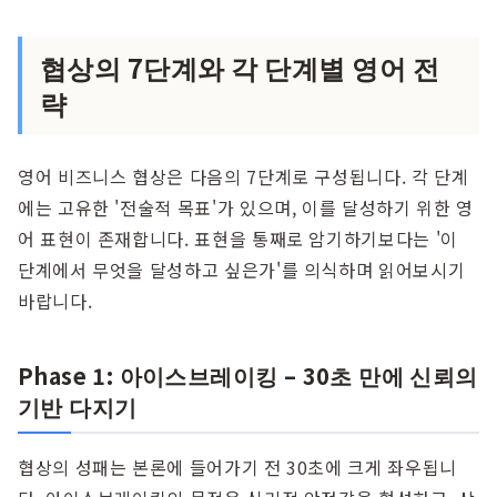
협상의 7단계와 각 단계별 영어 전
략
영어 비즈니스 협상은 다음의 7단계로 구성됩니다. 각 단계
에는 고유한 '전술적 목표'가 있으며, 이를 달성하기 위한 영
어 표현이 존재합니다. 표현을 통째로 암기하기보다는 '이
단계에서 무엇을 달성하고 싶은가'를 의식하며 읽어보시기
바랍니다.
Phase 1: 아이스브레이킹 – 30초 만에 신뢰의
기반 다지기
협상의 성패는 본론에 들어가기 전 30초에 크게 좌우됩니