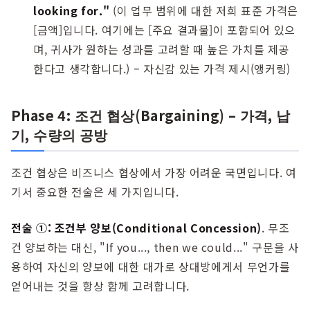
looking for."
(이 업무 범위에 대한 저희 표준 가격은
[금액]입니다. 여기에는 [주요 결과물]이 포함되어 있으
며, 귀사가 원하는 성과를 고려할 때 높은 가치를 제공
한다고 생각합니다.) – 자신감 있는 가격 제시(앵커링)
Phase 4: 조건 협상(Bargaining) – 가격, 납
기, 수량의 공방
조건 협상은 비즈니스 협상에서 가장 어려운 국면입니다. 여
기서 중요한 전술은 세 가지입니다.
전술 ①: 조건부 양보(Conditional Concession)
. 무조
건 양보하는 대신, "If you..., then we could..." 구문을 사
용하여 자신의 양보에 대한 대가로 상대방에게서 무언가를
얻어내는 것을 항상 함께 고려합니다.