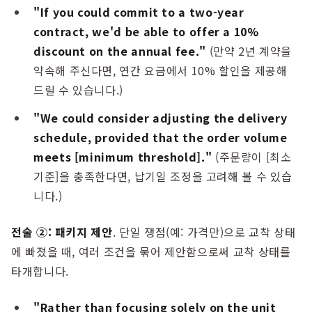
"If you could commit to a two-year
contract, we'd be able to offer a 10%
discount on the annual fee."
(만약 2년 계약을
약속해 주신다면, 연간 요금에서 10% 할인을 제공해
드릴 수 있습니다.)
"We could consider adjusting the delivery
schedule, provided that the order volume
meets [minimum threshold]."
(주문량이 [최소
기준]을 충족한다면, 납기일 조정을 고려해 볼 수 있습
니다.)
전술 ②: 패키지 제안
. 단일 쟁점(예: 가격만)으로 교착 상태
에 빠졌을 때, 여러 조건을 묶어 제안함으로써 교착 상태를
타개합니다.
"Rather than focusing solely on the unit