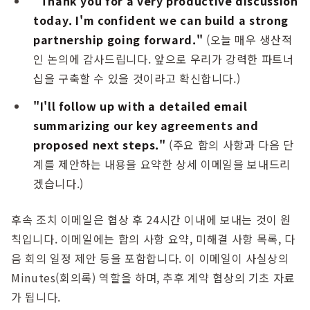
"Thank you for a very productive discussion
today. I'm confident we can build a strong
partnership going forward."
(오늘 매우 생산적
인 논의에 감사드립니다. 앞으로 우리가 강력한 파트너
십을 구축할 수 있을 것이라고 확신합니다.)
"I'll follow up with a detailed email
summarizing our key agreements and
proposed next steps."
(주요 합의 사항과 다음 단
계를 제안하는 내용을 요약한 상세 이메일을 보내드리
겠습니다.)
후속 조치 이메일은 협상 후 24시간 이내에 보내는 것이 원
칙입니다. 이메일에는 합의 사항 요약, 미해결 사항 목록, 다
음 회의 일정 제안 등을 포함합니다. 이 이메일이 사실상의
Minutes(회의록) 역할을 하며, 추후 계약 협상의 기초 자료
가 됩니다.