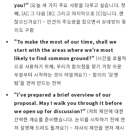
you?"
(오늘 세 가지 주요 사항을 다루고 싶습니다. 첫
째, [A]; 그 다음 [B]; 그리고 마지막으로 [C]입니다. 괜
찮으신가요?) – 안건의 주도권을 잡으면서 상대방의 동
의도 구함
"To make the most of our time, shall we
start with the areas where we're most
likely to find common ground?"
(시간을 효율적
으로 사용하기 위해, 우리가 합의점을 찾기 가장 쉬운
부분부터 시작하는 것이 어떨까요?) – 합의의 '모멘
텀'을 먼저 만드는 전략
"I've prepared a brief overview of our
proposal. May I walk you through it before
we open up for discussion?"
(저희 제안에 대한
간략한 개요를 준비했습니다. 논의를 시작하기 전에 먼
저 설명해 드려도 될까요?) – 자사의 제안을 먼저 제시