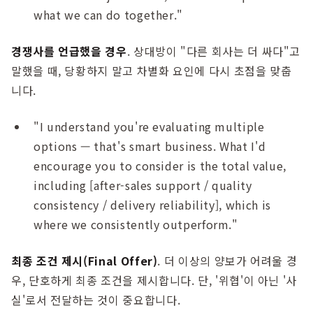
what we can do together."
경쟁사를 언급했을 경우
. 상대방이 "다른 회사는 더 싸다"고
말했을 때, 당황하지 말고 차별화 요인에 다시 초점을 맞춥
니다.
"I understand you're evaluating multiple
options — that's smart business. What I'd
encourage you to consider is the total value,
including [after-sales support / quality
consistency / delivery reliability], which is
where we consistently outperform."
최종 조건 제시(Final Offer)
. 더 이상의 양보가 어려울 경
우, 단호하게 최종 조건을 제시합니다. 단, '위협'이 아닌 '사
실'로서 전달하는 것이 중요합니다.