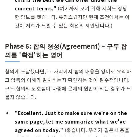
current terms."
(여기까지 오기 위해 저희도 상당
한 양보를 했습니다. 유감스럽지만 현재 조건에서는 이
것이 저희가 드릴 수 있는 최선의 제안입니다.)
Phase 6: 합의 형성(Agreement) – 구두 합
의를 '확정'하는 영어
합의에 도달했다면, 그 자리에서 합의 내용을 영어로 요약하
고 양측의 이해가 일치하는지 확인하는 것이 필수적입니다.
구두 합의의 모호함이 나중에 문제의 원인이 되는 경우가 드
물지 않습니다.
"Excellent. Just to make sure we're on the
same page, let me summarize what we've
agreed on today."
(좋습니다. 우리가 같은 내용을