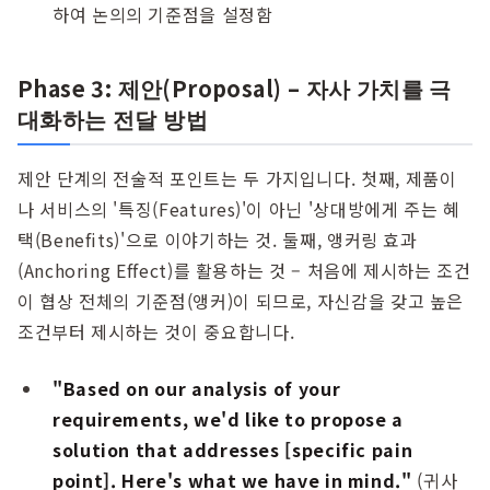
하여 논의의 기준점을 설정함
Phase 3: 제안(Proposal) – 자사 가치를 극
대화하는 전달 방법
제안 단계의 전술적 포인트는 두 가지입니다. 첫째, 제품이
나 서비스의 '특징(Features)'이 아닌 '상대방에게 주는 혜
택(Benefits)'으로 이야기하는 것. 둘째, 앵커링 효과
(Anchoring Effect)를 활용하는 것 – 처음에 제시하는 조건
이 협상 전체의 기준점(앵커)이 되므로, 자신감을 갖고 높은
조건부터 제시하는 것이 중요합니다.
"Based on our analysis of your
requirements, we'd like to propose a
solution that addresses [specific pain
point]. Here's what we have in mind."
(귀사