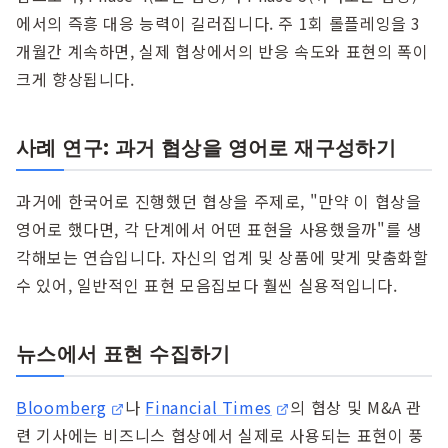
에서의 즉흥 대응 능력이 길러집니다. 주 1회 롤플레잉을 3
개월간 계속하면, 실제 협상에서의 반응 속도와 표현의 폭이
크게 향상됩니다.
사례 연구: 과거 협상을 영어로 재구성하기
과거에 한국어로 진행했던 협상을 주제로, "만약 이 협상을
영어로 했다면, 각 단계에서 어떤 표현을 사용했을까"를 생
각해보는 연습입니다. 자신의 업계 및 상품에 맞게 맞춤화할
수 있어, 일반적인 표현 모음집보다 훨씬 실용적입니다.
뉴스에서 표현 수집하기
Bloomberg
나
Financial Times
의 협상 및 M&A 관
련 기사에는 비즈니스 협상에서 실제로 사용되는 표현이 풍