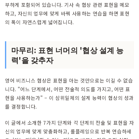
부하게 포함되어 있습니다. 기사 속 협상 관련 표현을 메모
하고, 자신의 업무에 맞게 바꿔 사용하는 연습을 하면 표현
의 폭이 자연스럽게 넓어집니다.
마무리: 표현 너머의 '협상 설계 능
력'을 갖추자
영어 비즈니스 협상은 표현을 아는 것만으로는 이길 수 없습
니다. "어느 단계에서, 어떤 전술적 의도를 가지고, 어떤 표
현을 사용하는가" – 이 삼위일체의 설계 능력이 협상의 성과
를 결정합니다.
이 글에서 소개한 7가지 단계와 각 단계의 전술 및 표현을 자
신의 업무에 맞게 맞춤화하고, 롤플레잉으로 반복 연습하세