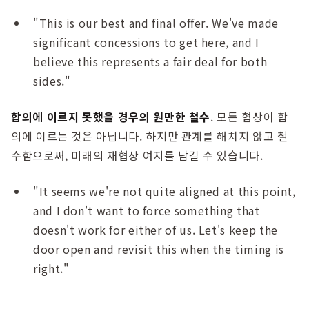
"This is our best and final offer. We've made
significant concessions to get here, and I
believe this represents a fair deal for both
sides."
합의에 이르지 못했을 경우의 원만한 철수
. 모든 협상이 합
의에 이르는 것은 아닙니다. 하지만 관계를 해치지 않고 철
수함으로써, 미래의 재협상 여지를 남길 수 있습니다.
"It seems we're not quite aligned at this point,
and I don't want to force something that
doesn't work for either of us. Let's keep the
door open and revisit this when the timing is
right."