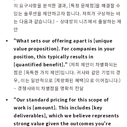
의 요구사항을 분석한 결과, [특정 문제점]을 해결할 수
있는 솔루션을 제안하고자 합니다. 저희가 구상하는 바
는 다음과 같습니다.) – 상대방의 니즈에서 출발하는 제
안
"What sets our offering apart is [unique
value proposition]. For companies in your
position, this typically results in
[quantified benefit]."
(저희 제안이 차별화되는
점은 [독특한 가치 제안]입니다. 귀사와 같은 기업의 경
우, 이는 일반적으로 [계량화된 혜택]으로 이어집니다.)
– 경쟁사와의 차별점을 명확히 전달
"Our standard pricing for this scope of
work is [amount]. This includes [key
deliverables], which we believe represents
strong value given the outcomes you're