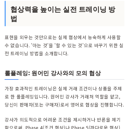
협상력을 높이는 실전 트레이닝 방
법
표현을 외우는 것만으로는 실제 협상에서 능숙하게 사용할
수 없습니다. '아는 것'을 '할 수 있는 것'으로 바꾸기 위한 실
전 트레이닝 방법을 소개합니다.
롤플레잉: 원어민 강사와의 모의 협상
가장 효과적인 트레이닝은 실제 거래 조건이나 상품을 주제
로 한 롤플레잉입니다. 원어민 강사가 거래처 역할을 맡고,
당신이 판매자(또는 구매자)로서 영어로 협상을 진행합니다.
강사가 의도적으로 어려운 조건을 제시하거나 반론을 제기
함으로써, Phase 4(조건 협상)나 Phase 5(까다로운 협상)