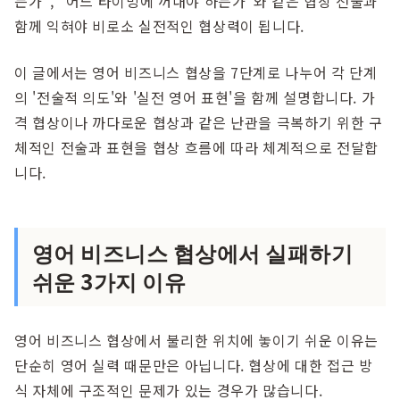
는가", "어느 타이밍에 꺼내야 하는가"와 같은 협상 전술과
함께 익혀야 비로소 실전적인 협상력이 됩니다.
이 글에서는 영어 비즈니스 협상을 7단계로 나누어 각 단계
의 '전술적 의도'와 '실전 영어 표현'을 함께 설명합니다. 가
격 협상이나 까다로운 협상과 같은 난관을 극복하기 위한 구
체적인 전술과 표현을 협상 흐름에 따라 체계적으로 전달합
니다.
영어 비즈니스 협상에서 실패하기
쉬운 3가지 이유
영어 비즈니스 협상에서 불리한 위치에 놓이기 쉬운 이유는
단순히 영어 실력 때문만은 아닙니다. 협상에 대한 접근 방
식 자체에 구조적인 문제가 있는 경우가 많습니다.