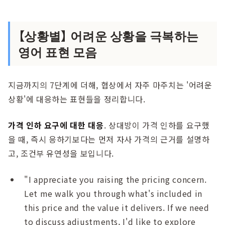
【상황별】 어려운 상황을 극복하는
영어 표현 모음
지금까지의 7단계에 더해, 협상에서 자주 마주치는 '어려운
상황'에 대응하는 표현들을 정리합니다.
가격 인하 요구에 대한 대응
. 상대방이 가격 인하를 요구했
을 때, 즉시 응하기보다는 먼저 자사 가격의 근거를 설명하
고, 조건부 유연성을 보입니다.
"I appreciate you raising the pricing concern.
Let me walk you through what's included in
this price and the value it delivers. If we need
to discuss adjustments, I'd like to explore