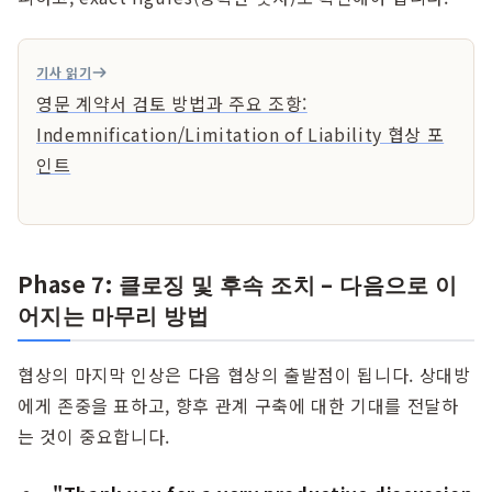
기사 읽기
영문 계약서 검토 방법과 주요 조항:
Indemnification/Limitation of Liability 협상 포
인트
Phase 7: 클로징 및 후속 조치 – 다음으로 이
어지는 마무리 방법
협상의 마지막 인상은 다음 협상의 출발점이 됩니다. 상대방
에게 존중을 표하고, 향후 관계 구축에 대한 기대를 전달하
는 것이 중요합니다.