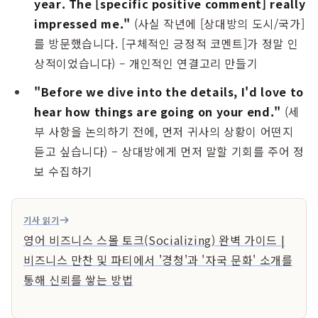
year. The [specific positive comment] really
impressed me."
(사실 작년에 [상대방의 도시/국가]
를 방문했습니다. [구체적인 긍정적 코멘트]가 정말 인
상적이었습니다) – 개인적인 연결고리 만들기
"Before we dive into the details, I'd love to
hear how things are going on your end."
(세
부 사항을 논의하기 전에, 먼저 귀사의 상황이 어떤지
듣고 싶습니다) – 상대방에게 먼저 말할 기회를 주어 정
보 수집하기
기사 읽기
영어 비즈니스 스몰 토크(Socializing) 완벽 가이드 |
비즈니스 만찬 및 파티에서 '경청'과 '자국 문화' 소개를
통해 신뢰를 쌓는 방법