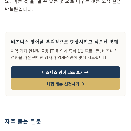
요. '아는 것'을 '할 수 있는 것'으로 바꾸는 것은 오직 실전
반복뿐입니다.
비즈니스 영어를 본격적으로 향상시키고 싶으신 분께
제약·외자 컨설팅·금융·IT 등 업계 특화 1:1 프로그램. 비즈니스
경험을 가진 원어민 강사가 업계·직종에 맞춰 지도합니다.
비즈니스 영어 코스 보기
체험 레슨 신청하기
자주 묻는 질문