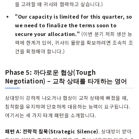
을 고려할 때 귀사와 협력하고 싶습니다.)
"Our capacity is limited for this quarter, so
we need to finalize the terms soon to
secure your allocation."
(이번 분기 저희 생산 능
력에 한계가 있어, 귀사의 물량을 확보하려면 조속히 조
건을 확정해야 합니다.)
Phase 5: 까다로운 협상(Tough
Negotiation) – 교착 상태를 타개하는 영어
상대방이 강하게 나오거나 협상이 교착 상태에 빠졌을 때,
침착함을 유지하며 단호하게 대응하는 능력이 요구됩니다.
여기서는 세 가지 타개 패턴을 소개합니다.
패턴 A: 전략적 침묵(Strategic Silence)
. 상대방이 받아