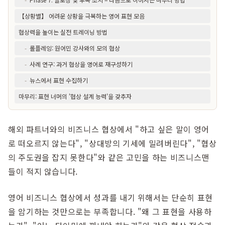
【상황별】 어려운 상황을 극복하는 영어 표현 모음
협상력을 높이는 실전 트레이닝 방법
-
롤플레잉: 원어민 강사와의 모의 협상
-
사례 연구: 과거 협상을 영어로 재구성하기
-
뉴스에서 표현 수집하기
마무리: 표현 너머의 '협상 설계 능력'을 갖추자
해외 파트너와의 비즈니스 협상에서 "하고 싶은 말이 영어
로 떠오르지 않는다", "상대방의 기세에 밀려버린다", "협상
의 주도권을 잡지 못한다"와 같은 고민을 하는 비즈니스맨
들이 적지 않습니다.
영어 비즈니스 협상에서 성과를 내기 위해서는 단순히 표현
을 암기하는 것만으로는 부족합니다. "왜 그 표현을 사용하