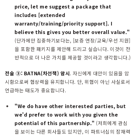
price, let me suggest a package that
includes [extended
warranty/training/priority support]. I
believe this gives you better overall value."
(단가에만 집중하기보다는, [보증 연장/교육/우선 지원]
을 포함한 패키지를 제안해 드리고 싶습니다. 이것이 전
반적으로 더 나은 가치를 제공할 것이라고 생각합니다.)
전술 ③: BATNA(차선책) 암시
. 자신에게 대안이 있음을 암
시함으로써 협상력을 유지합니다. 단, 위협이 아닌 사실로서
언급하는 태도가 중요합니다.
"We do have other interested parties, but
we'd prefer to work with you given the
potential of this partnership."
(저희에게 관심
을 보이는 다른 회사들도 있지만, 이 파트너십의 잠재력