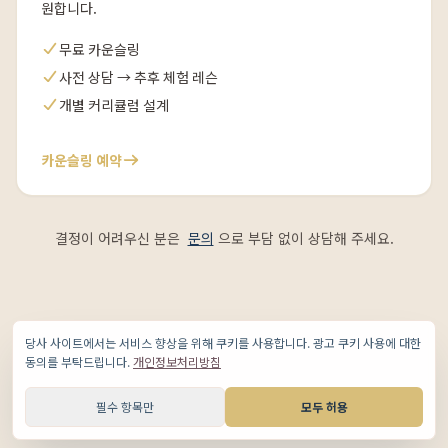
원합니다.
무료 카운슬링
사전 상담 → 추후 체험 레슨
개별 커리큘럼 설계
카운슬링 예약
결정이 어려우신 분은
문의
으로 부담 없이 상담해 주세요.
당사 사이트에서는 서비스 향상을 위해 쿠키를 사용합니다. 광고 쿠키 사용에 대한
동의를 부탁드립니다.
개인정보처리방침
필수 항목만
모두 허용