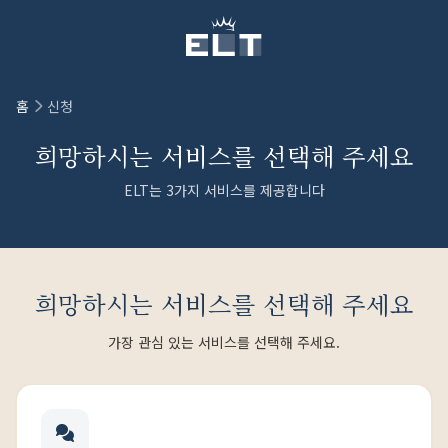
본문으로 건너뛰기
홈
신청
희망하시는 서비스를 선택해 주세요
ELT는 3가지 서비스를 제공합니다
희망하시는 서비스를 선택해 주세요
가장 관심 있는 서비스를 선택해 주세요.