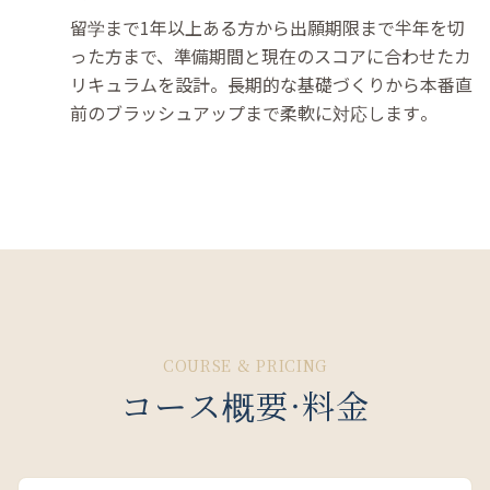
留学まで1年以上ある方から出願期限まで半年を切
った方まで、準備期間と現在のスコアに合わせたカ
リキュラムを設計。長期的な基礎づくりから本番直
前のブラッシュアップまで柔軟に対応します。
COURSE & PRICING
コース概要·料金