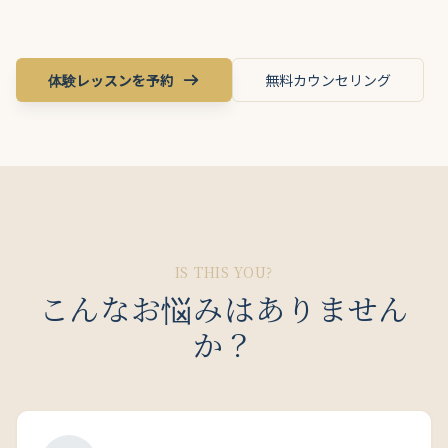
体験レッスンを予約
無料カウンセリング
IS THIS YOU?
こんなお悩みはありません
か？