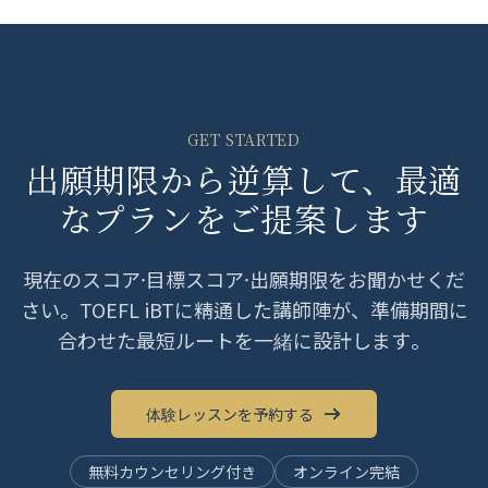
GET STARTED
出願期限から逆算して、最適
なプランをご提案します
現在のスコア·目標スコア·出願期限をお聞かせくだ
さい。TOEFL iBTに精通した講師陣が、準備期間に
合わせた最短ルートを一緒に設計します。
体験レッスンを予約する
無料カウンセリング付き
オンライン完結