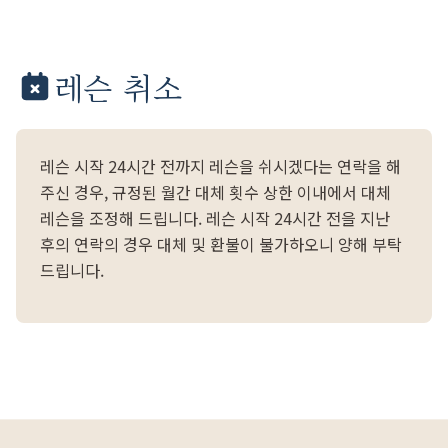
레슨 취소
레슨 시작 24시간 전까지 레슨을 쉬시겠다는 연락을 해
주신 경우, 규정된 월간 대체 횟수 상한 이내에서 대체
레슨을 조정해 드립니다. 레슨 시작 24시간 전을 지난
후의 연락의 경우 대체 및 환불이 불가하오니 양해 부탁
드립니다.