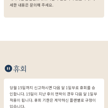
세한 내용은 문의해 주세요.
휴회
당월 15일까지 신고하시면 다음 달 1일부로 휴회를 승
인합니다. 15일이 지난 후의 연락의 경우 다음 달 1일부
적용이 됩니다. 휴회 기한은 계약하신 플랜별로 규정이
있습니다.