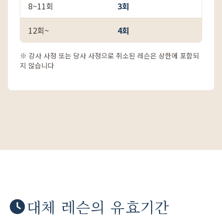
8~11회
3회
12회~
4회
※ 강사 사정 또는 당사 사정으로 취소된 레슨은 상한에 포함되
지 않습니다
대체 레슨의 유효기간