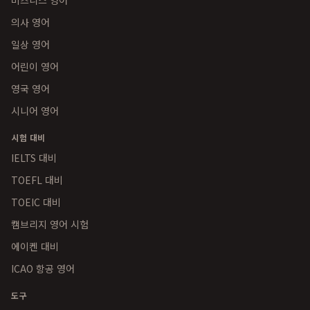
비즈니스 영어
의사 영어
일상 영어
어린이 영어
영국 영어
시니어 영어
시험 대비
IELTS 대비
TOEFL 대비
TOEIC 대비
캠브리지 영어 시험
에이켄 대비
ICAO 항공 영어
도구