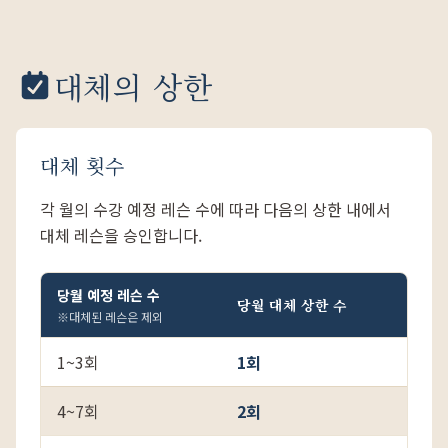
대체의 상한
대체 횟수
각 월의 수강 예정 레슨 수에 따라 다음의 상한 내에서
대체 레슨을 승인합니다.
당월 예정 레슨 수
당월 대체 상한 수
※대체된 레슨은 제외
1~3회
1회
4~7회
2회