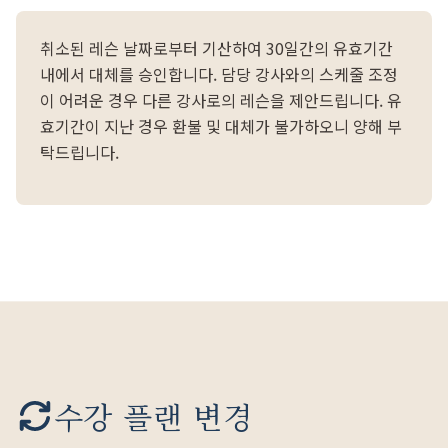
취소된 레슨 날짜로부터 기산하여 30일간의 유효기간
내에서 대체를 승인합니다. 담당 강사와의 스케줄 조정
이 어려운 경우 다른 강사로의 레슨을 제안드립니다. 유
효기간이 지난 경우 환불 및 대체가 불가하오니 양해 부
탁드립니다.
수강 플랜 변경