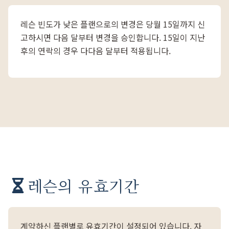
레슨 빈도가 낮은 플랜으로의 변경은 당월 15일까지 신
고하시면 다음 달부터 변경을 승인합니다. 15일이 지난
후의 연락의 경우 다다음 달부터 적용됩니다.
레슨의 유효기간
계약하신 플랜별로 유효기간이 설정되어 있습니다. 자