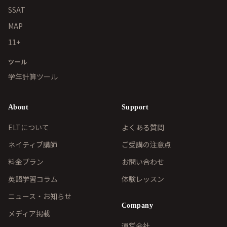
SSAT
MAP
11+
ツール
学年計算ツール
About
Support
ELTについて
よくある質問
ネイティブ講師
ご受講の注意点
料金プラン
お問い合わせ
英語学習コラム
体験レッスン
ニュース・お知らせ
Company
メディア掲載
運営会社