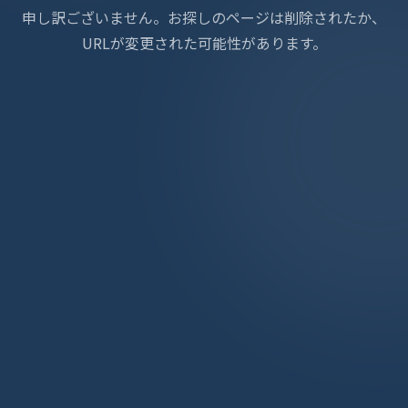
申し訳ございません。お探しのページは削除されたか、
URLが変更された可能性があります。