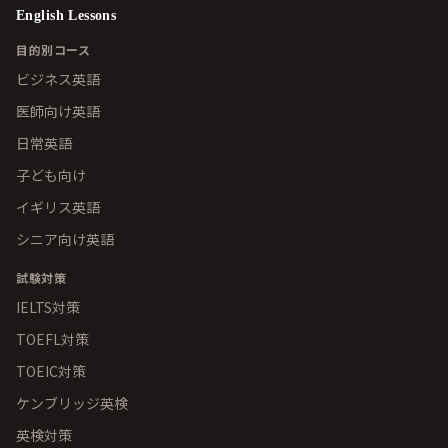
English Lessons
目的別コース
ビジネス英語
医師向け英語
日常英語
子ども向け
イギリス英語
シニア向け英語
試験対策
IELTS対策
TOEFL対策
TOEIC対策
ケンブリッジ英検
英検対策