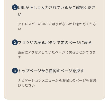
URLが正しく入力されているかご確認くださ
1
い
アドレスバーのURLに誤りがないかお確かめくださ
い
ブラウザの戻るボタンで前のページに戻る
2
直前にアクセスしていたページに戻ることができま
す
トップページから目的のページを探す
3
ナビゲーションメニューからお探しのページをお選
びください