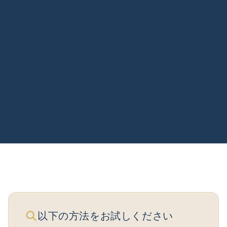
以下の方法をお試しください