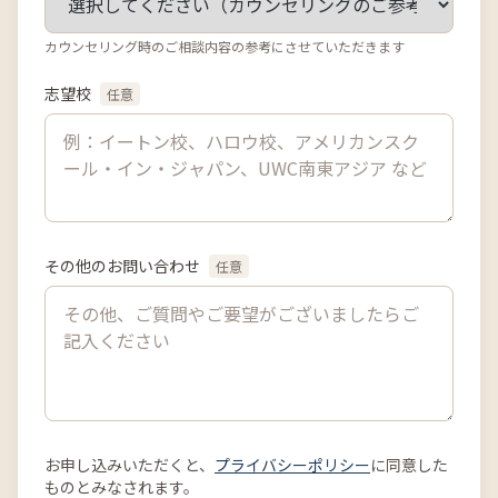
カウンセリング時のご相談内容の参考にさせていただきます
志望校
任意
その他のお問い合わせ
任意
お申し込みいただくと、
プライバシーポリシー
に同意した
ものとみなされます。