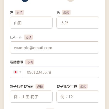
姓
名
必須
必須
Eメール
必須
電話番号
必須
お子様のお名前
お子様の年齢
必須
必須