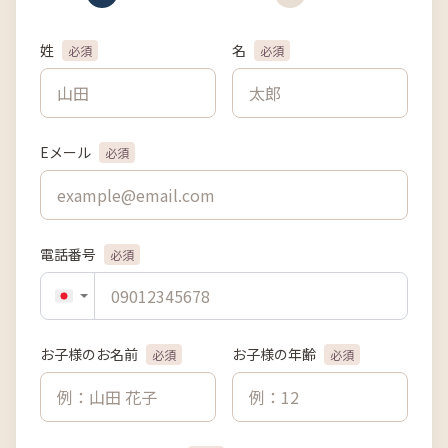
姓
名
必須
必須
Eメール
必須
電話番号
必須
お子様のお名前
お子様の年齢
必須
必須