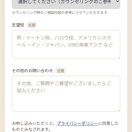
カウンセリング時のご相談内容の参考にさせていただきます
志望校
任意
その他のお問い合わせ
任意
お申し込みいただくと、
プライバシーポリシー
に同意した
ものとみなされます。